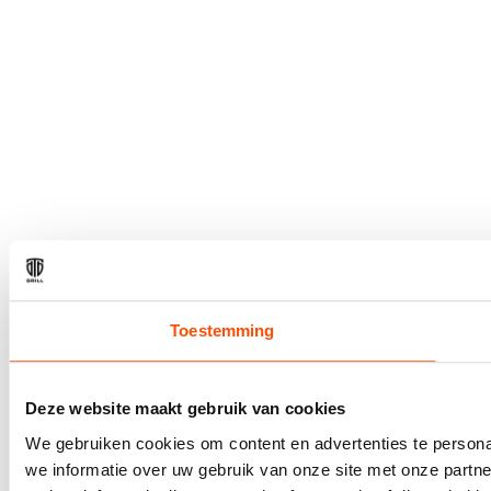
Toestemming
Deze website maakt gebruik van cookies
We gebruiken cookies om content en advertenties te persona
we informatie over uw gebruik van onze site met onze part