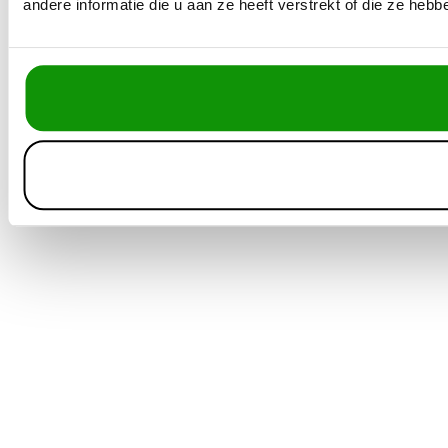
andere informatie die u aan ze heeft verstrekt of die ze he