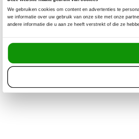
We gebruiken cookies om content en advertenties te persona
we informatie over uw gebruik van onze site met onze part
andere informatie die u aan ze heeft verstrekt of die ze he