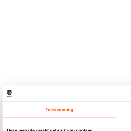
Toestemming
Deze website maakt gebruik van cookies