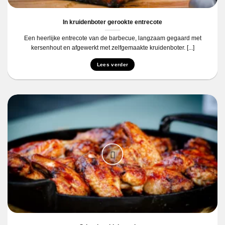
In kruidenboter gerookte entrecote
Een heerlijke entrecote van de barbecue, langzaam gegaard met
kersenhout en afgewerkt met zelfgemaakte kruidenboter. [...]
Lees verder