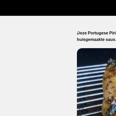
Deze Portugese Piri 
huisgemaakte saus.