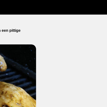
 een pittige