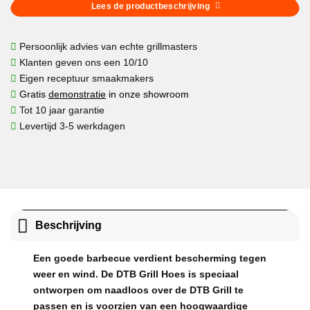
Lees de productbeschrijving
Persoonlijk advies van echte grillmasters
Klanten geven ons een 10/10
Eigen receptuur smaakmakers
Gratis
demonstratie
in onze showroom
Tot 10 jaar garantie
Levertijd 3-5 werkdagen
Beschrijving
Een goede barbecue verdient bescherming tegen
weer en wind. De DTB Grill Hoes is speciaal
ontworpen om naadloos over de DTB Grill te
passen en is voorzien van een hoogwaardige