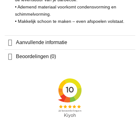
• Ademend materiaal voorkomt condensvorming en
schimmelvorming.
• Makkelijk schoon te maken – even afspoelen volstaat.
Aanvullende informatie
Beoordelingen (0)