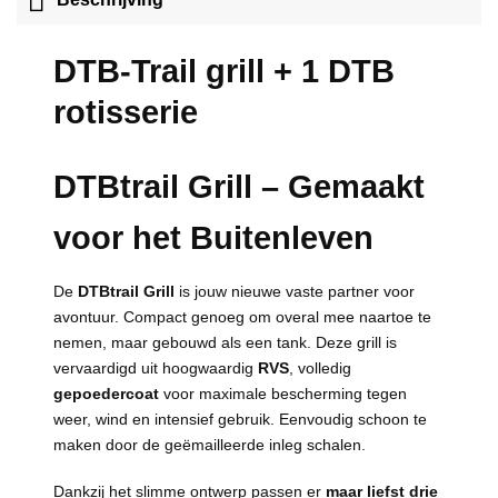
DTB-Trail grill + 1 DTB
rotisserie
DTBtrail Grill – Gemaakt
voor het Buitenleven
De
DTBtrail Grill
is jouw nieuwe vaste partner voor
avontuur. Compact genoeg om overal mee naartoe te
nemen, maar gebouwd als een tank. Deze grill is
vervaardigd uit hoogwaardig
RVS
, volledig
gepoedercoat
voor maximale bescherming tegen
weer, wind en intensief gebruik. Eenvoudig schoon te
maken door de geëmailleerde inleg schalen.
Dankzij het slimme ontwerp passen er
maar liefst drie